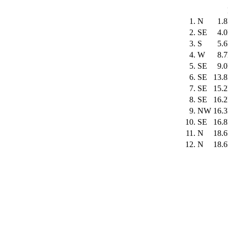
1.
N
1.
2.
SE
4.
3.
S
5.
4.
W
8.
5.
SE
9.
6.
SE
13.
7.
SE
15.
8.
SE
16.
9.
NW
16.
10.
SE
16.
11.
N
18.
12.
N
18.